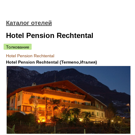
Каталог отелей
Hotel Pension Rechtental
Толкование
Hotel Pension Rechtental
Hotel Pension Rechtental (Termeno,Италия)